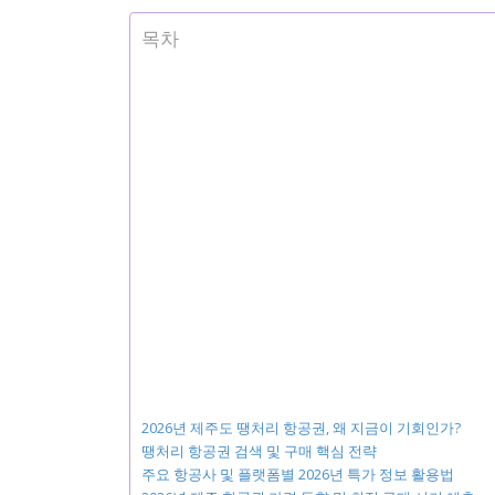
목차
2026년 제주도 땡처리 항공권, 왜 지금이 기회인가?
땡처리 항공권 검색 및 구매 핵심 전략
주요 항공사 및 플랫폼별 2026년 특가 정보 활용법