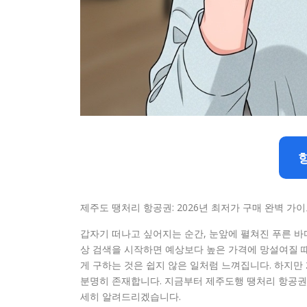
제주도 땡처리 항공권: 2026년 최저가 구매 완벽 가
갑자기 떠나고 싶어지는 순간, 눈앞에 펼쳐진 푸른 
상 검색을 시작하면 예상보다 높은 가격에 망설여질 때
게 구하는 것은 쉽지 않은 일처럼 느껴집니다. 하지만
분명히 존재합니다. 지금부터 제주도행 땡처리 항공권
세히 알려드리겠습니다.