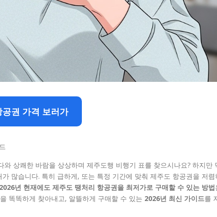
항공권 가격 보러가
이드
바다와 상쾌한 바람을 상상하며 제주도행 비행기 표를 찾으시나요? 하지만 
가 많습니다. 특히 급하게, 또는 특정 기간에 맞춰 제주도 항공권을 저렴
2026년 현재에도 제주도 땡처리 항공권을 최저가로 구매할 수 있는 방법
을 똑똑하게 찾아내고, 알뜰하게 구매할 수 있는
2026년 최신 가이드
를 