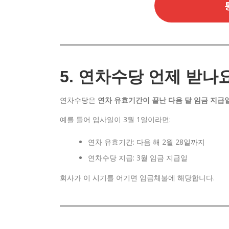
5. 연차수당 언제 받나
연차수당은
연차 유효기간이 끝난 다음 달 임금 지급
예를 들어 입사일이 3월 1일이라면:
연차 유효기간: 다음 해 2월 28일까지
연차수당 지급: 3월 임금 지급일
회사가 이 시기를 어기면 임금체불에 해당합니다.