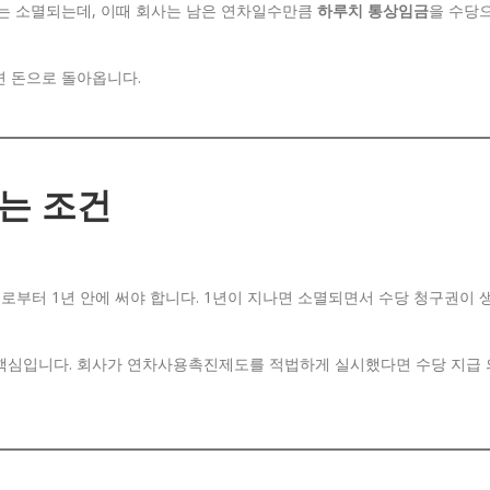
차는 소멸되는데, 이때 회사는 남은 연차일수만큼
하루치 통상임금
을 수당
으면 돈으로 돌아옵니다.
있는 조건
부터 1년 안에 써야 합니다. 1년이 지나면 소멸되면서 수당 청구권이 
핵심입니다. 회사가 연차사용촉진제도를 적법하게 실시했다면 수당 지급 