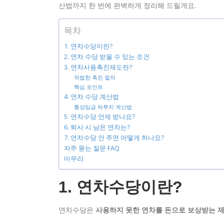
산법까지 한 번에 완벽하게 정리해 드릴게요.
목차
1. 연차수당이란?
2. 연차 수당 받을 수 있는 조건
3. 연차사용촉진제도란?
적법한 촉진 절차
핵심 포인트
4. 연차 수당 계산법
통상임금 하루치 계산법
5. 연차수당 언제 받나요?
6. 퇴사 시 남은 연차는?
7. 연차수당 안 주면 어떻게 하나요?
자주 묻는 질문 FAQ
마무리
1. 연차수당이란?
연차수당은
사용하지 못한 연차를 돈으로 보상받는 