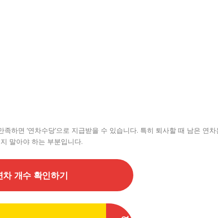
만족하면 ‘연차수당’으로 지급받을 수 있습니다. 특히 퇴사할 때 남은 연차
지 말아야 하는 부분입니다.
연차 개수 확인하기