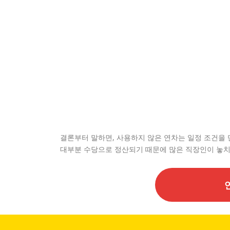
결론부터 말하면, 사용하지 않은 연차는 일정 조건을 
대부분 수당으로 정산되기 때문에 많은 직장인이 놓치