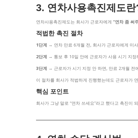
3. 연차사용촉진제도란
연차사용촉진제도는 회사가 근로자에게
“연차 좀 써
적법한 촉진 절차
1단계
→ 연차 만료 6개월 전, 회사가 근로자에게 미
2단계
→ 통보 후 10일 안에 근로자가 사용 시기 지
3단계
→ 근로자가 시기 지정 안 하면, 만료 2개월 전
이 절차를 회사가 적법하게 진행했는데도 근로자가 
핵심 포인트
회사가 그냥 말로 “연차 쓰세요”라고 했다고 촉진이 