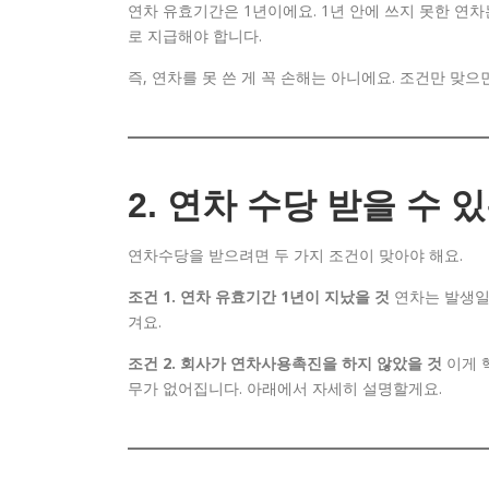
연차 유효기간은 1년이에요. 1년 안에 쓰지 못한 연
로 지급해야 합니다.
즉, 연차를 못 쓴 게 꼭 손해는 아니에요. 조건만 맞
2. 연차 수당 받을 수 
연차수당을 받으려면 두 가지 조건이 맞아야 해요.
조건 1. 연차 유효기간 1년이 지났을 것
연차는 발생일로
겨요.
조건 2. 회사가 연차사용촉진을 하지 않았을 것
이게 
무가 없어집니다. 아래에서 자세히 설명할게요.