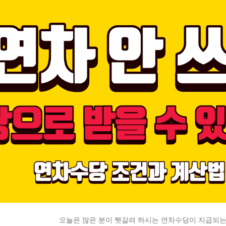
오늘은 많은 분이 헷갈려 하시는 연차수당이 지급되는 