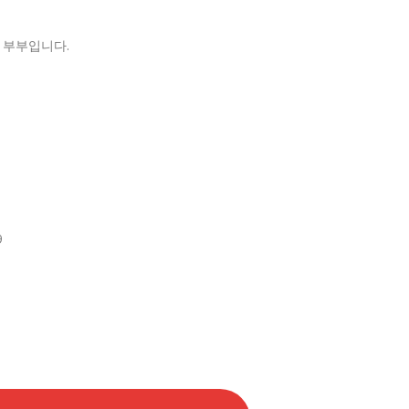
한 부부입니다.
9